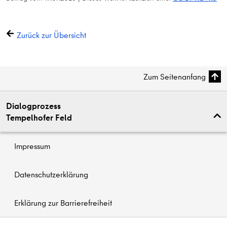
Zurück zur Übersicht
Zum Seitenanfang
Dialogprozess
Tempelhofer Feld
Impressum
Datenschutzerklärung
Erklärung zur Barrierefreiheit