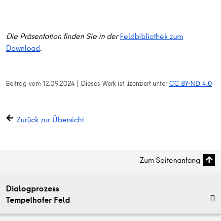
Die Präsentation finden Sie in der
Feldbibliothek zum
Download
.
Beitrag vom
12.09.2024
|
Dieses Werk ist lizenziert unter
CC BY-ND 4.0
Zurück zur Übersicht
Zum Seitenanfang
Dialogprozess
Tempelhofer Feld