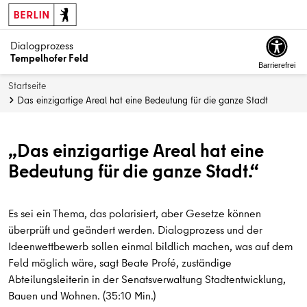
Dialogprozess
Tempelhofer Feld
Barrierefrei
Startseite
Das einzigartige Areal hat eine Bedeutung für die ganze Stadt
„Das einzigartige Areal hat eine
Bedeutung für die ganze Stadt.“
Es sei ein Thema, das polarisiert, aber Gesetze können
überprüft und geändert werden. Dialogprozess und der
Ideenwettbewerb sollen einmal bildlich machen, was auf dem
Feld möglich wäre, sagt Beate Profé, zuständige
Abteilungsleiterin in der Senatsverwaltung Stadtentwicklung,
Bauen und Wohnen.
(35:10 Min.)