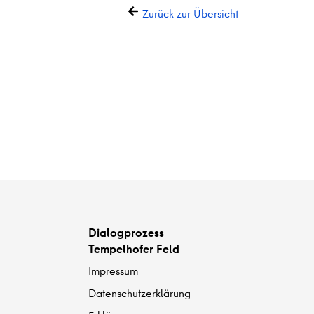
Zurück zur Übersicht
Dialogprozess
Tempelhofer Feld
Impressum
Datenschutzerklärung