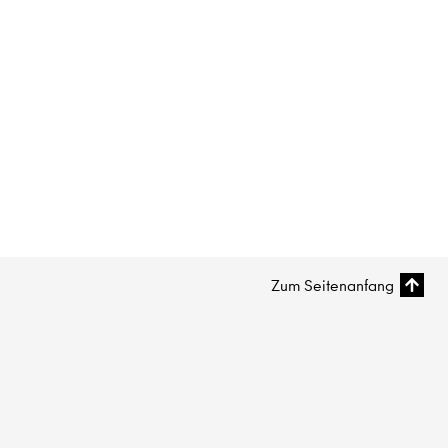
Zum Seitenanfang