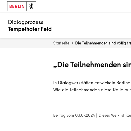
Dialogprozess
Tempelhofer Feld
Startseite
Die Teilnehmenden sind völlig fre
„Die Teilnehmenden sind
In Dialogwerkstätten entwickeln Berlin
Wie die Teilnehmenden diese Rolle ausfü
Beitrag vom
03.07.2024
|
Dieses Werk ist lize