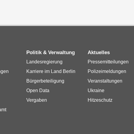
Politik & Verwaltung
Aktuelles
Landesregierung
Pressemitteilungen
ngen
Karriere im Land Berlin
Polizeimeldungen
Bürgerbeteiligung
Veranstaltungen
Open Data
Ukraine
Vergaben
Hitzeschutz
amt