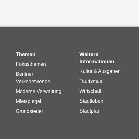
Themen
Weitere
Informationen
Fokusthemen
Kultur & Ausgehen
Berliner
Tourismus
Verkehrswende
Wirtschaft
Moderne Verwaltung
Stadtleben
Mietspiegel
Stadtplan
Grundsteuer